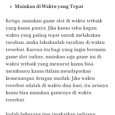
Mainkan di Waktu yang Tepat
Ketiga, mainkan game slot di waktu terbaik
yang kamu punya. Jika kamu tahu kapan
waktu yang paling tepat untuk melakukan
taruhan, maka lakukanlah taruhan di waktu
tersebut. Karena itu bagi yang ingin bermain
game slot online, mainkan saja game ini di
waktu terbaik yang menurut kamu bisa
membantu kamu dalam mendapatkan
kemenangan dengan mudah. Jika waktu
tersebut adalah di waktu dini hari, itu artinya
kamu bisa mainkan gamenya di waktu
tersebut.
Itulah beberapa tips tingkatkan peluang