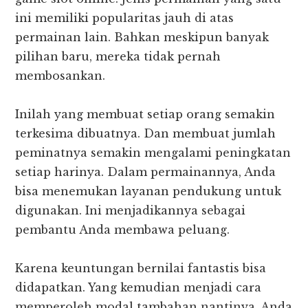
ini memiliki popularitas jauh di atas
permainan lain. Bahkan meskipun banyak
pilihan baru, mereka tidak pernah
membosankan.
Inilah yang membuat setiap orang semakin
terkesima dibuatnya. Dan membuat jumlah
peminatnya semakin mengalami peningkatan
setiap harinya. Dalam permainannya, Anda
bisa menemukan layanan pendukung untuk
digunakan. Ini menjadikannya sebagai
pembantu Anda membawa peluang.
Karena keuntungan bernilai fantastis bisa
didapatkan. Yang kemudian menjadi cara
memperoleh modal tambahan nantinya. Anda