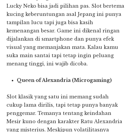
Lucky Neko bisa jadi pilihan pas. Slot bertema
kucing keberuntungan asal Jepang ini punya
tampilan lucu tapi juga bisa kasih
kemenangan besar. Game ini dikenal ringan
dijalankan di smartphone dan punya efek
visual yang memanjakan mata. Kalau kamu
suka main santai tapi tetap ingin peluang
menang tinggi, ini wajib dicoba.
Queen of Alexandria (Microgaming)
Slot klasik yang satu ini memang sudah
cukup lama dirilis, tapi tetap punya banyak
penggemar. Temanya tentang keindahan
Mesir kuno dengan karakter Ratu Alexandria
yang misterius. Meskipun volatilitasnya