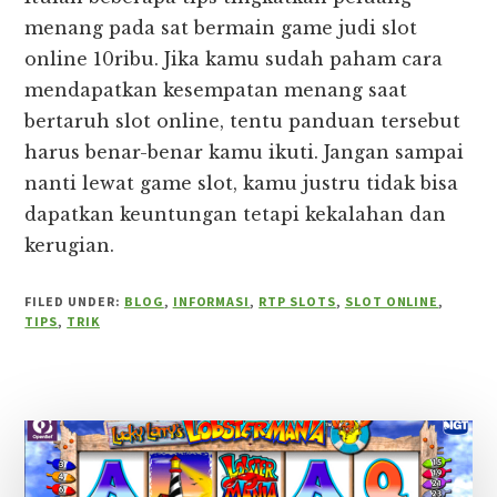
menang pada sat bermain game judi slot
online 10ribu. Jika kamu sudah paham cara
mendapatkan kesempatan menang saat
bertaruh slot online, tentu panduan tersebut
harus benar-benar kamu ikuti. Jangan sampai
nanti lewat game slot, kamu justru tidak bisa
dapatkan keuntungan tetapi kekalahan dan
kerugian.
FILED UNDER:
BLOG
,
INFORMASI
,
RTP SLOTS
,
SLOT ONLINE
,
TIPS
,
TRIK