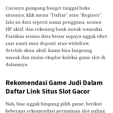
Caranya gampang banget tinggal buka
situsnya, klik menu “Daftar” atau “Register”,
lalu isi data seperti nama pengguna, nomor
HP aktif, dan rekening bank untuk transaksi.
Pastikan semua data benar supaya nggak ribet
saat nanti mau deposit atau withdraw.
Setelah akun aktif, kamu bisa langsung
masuk dan mulai eksplor koleksi game slot di
dalamnya.
Rekomendasi Game Judi Dalam
Daftar Link Situs Slot Gacor
Nah, biar nggak bingung pilih game, berikut
beberapa rekomendasi permainan slot paling