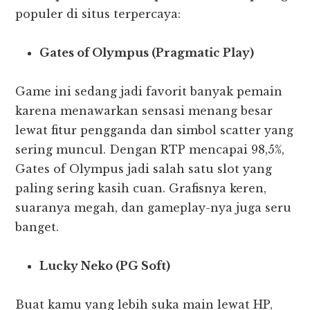
populer di situs terpercaya:
Gates of Olympus (Pragmatic Play)
Game ini sedang jadi favorit banyak pemain
karena menawarkan sensasi menang besar
lewat fitur pengganda dan simbol scatter yang
sering muncul. Dengan RTP mencapai 98,5%,
Gates of Olympus jadi salah satu slot yang
paling sering kasih cuan. Grafisnya keren,
suaranya megah, dan gameplay-nya juga seru
banget.
Lucky Neko (PG Soft)
Buat kamu yang lebih suka main lewat HP,