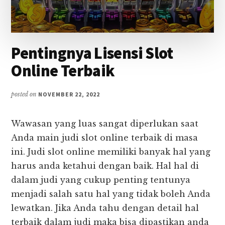
Pentingnya Lisensi Slot
Online Terbaik
posted on
NOVEMBER 22, 2022
Wawasan yang luas sangat diperlukan saat
Anda main judi slot online terbaik di masa
ini. Judi slot online memiliki banyak hal yang
harus anda ketahui dengan baik. Hal hal di
dalam judi yang cukup penting tentunya
menjadi salah satu hal yang tidak boleh Anda
lewatkan. Jika Anda tahu dengan detail hal
terbaik dalam judi maka bisa dipastikan anda