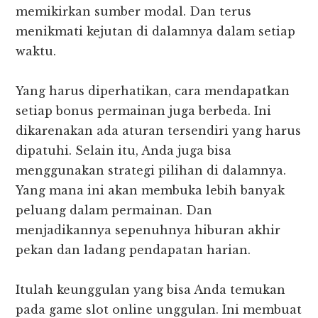
memikirkan sumber modal. Dan terus
menikmati kejutan di dalamnya dalam setiap
waktu.
Yang harus diperhatikan, cara mendapatkan
setiap bonus permainan juga berbeda. Ini
dikarenakan ada aturan tersendiri yang harus
dipatuhi. Selain itu, Anda juga bisa
menggunakan strategi pilihan di dalamnya.
Yang mana ini akan membuka lebih banyak
peluang dalam permainan. Dan
menjadikannya sepenuhnya hiburan akhir
pekan dan ladang pendapatan harian.
Itulah keunggulan yang bisa Anda temukan
pada game slot online unggulan. Ini membuat