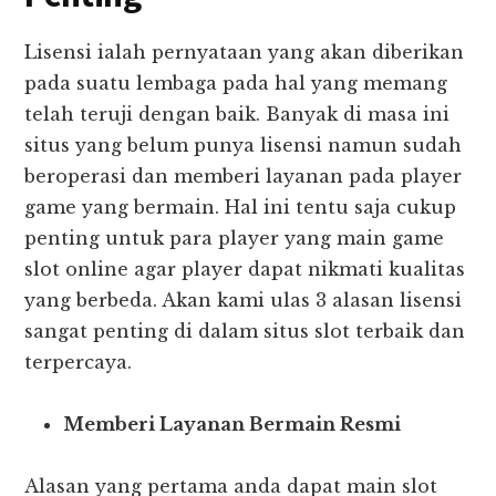
Lisensi ialah pernyataan yang akan diberikan
pada suatu lembaga pada hal yang memang
telah teruji dengan baik. Banyak di masa ini
situs yang belum punya lisensi namun sudah
beroperasi dan memberi layanan pada player
game yang bermain. Hal ini tentu saja cukup
penting untuk para player yang main game
slot online agar player dapat nikmati kualitas
yang berbeda. Akan kami ulas 3 alasan lisensi
sangat penting di dalam situs slot terbaik dan
terpercaya.
Memberi Layanan Bermain Resmi
Alasan yang pertama anda dapat main slot