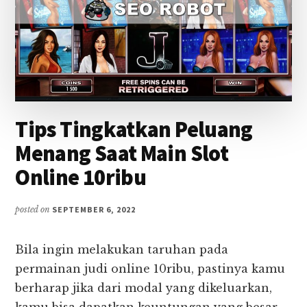
Tips Tingkatkan Peluang
Menang Saat Main Slot
Online 10ribu
posted on
SEPTEMBER 6, 2022
Bila ingin melakukan taruhan pada
permainan judi online 10ribu, pastinya kamu
berharap jika dari modal yang dikeluarkan,
kamu bisa dapatkan keuntungan yang besar,