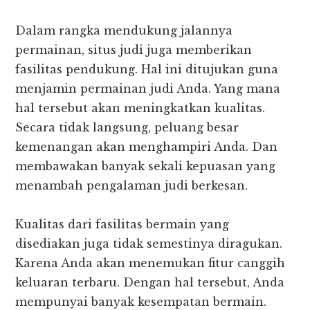
Dalam rangka mendukung jalannya
permainan, situs judi juga memberikan
fasilitas pendukung. Hal ini ditujukan guna
menjamin permainan judi Anda. Yang mana
hal tersebut akan meningkatkan kualitas.
Secara tidak langsung, peluang besar
kemenangan akan menghampiri Anda. Dan
membawakan banyak sekali kepuasan yang
menambah pengalaman judi berkesan.
Kualitas dari fasilitas bermain yang
disediakan juga tidak semestinya diragukan.
Karena Anda akan menemukan fitur canggih
keluaran terbaru. Dengan hal tersebut, Anda
mempunyai banyak kesempatan bermain.