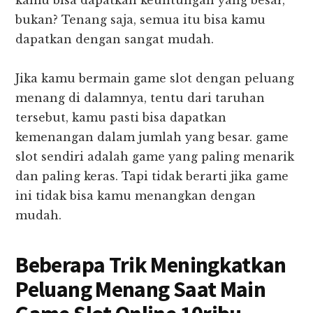
bukan? Tenang saja, semua itu bisa kamu
dapatkan dengan sangat mudah.
Jika kamu bermain game slot dengan peluang
menang di dalamnya, tentu dari taruhan
tersebut, kamu pasti bisa dapatkan
kemenangan dalam jumlah yang besar. game
slot sendiri adalah game yang paling menarik
dan paling keras. Tapi tidak berarti jika game
ini tidak bisa kamu menangkan dengan
mudah.
Beberapa Trik Meningkatkan
Peluang Menang Saat Main