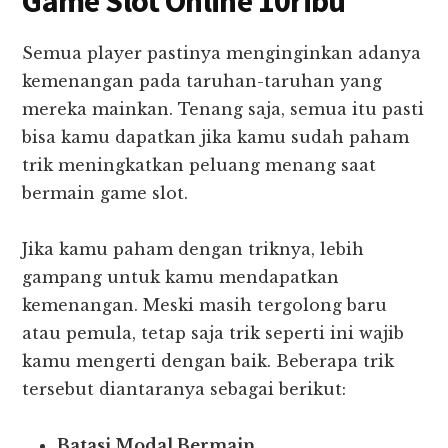
Game Slot Online 10ribu
Semua player pastinya menginginkan adanya
kemenangan pada taruhan-taruhan yang
mereka mainkan. Tenang saja, semua itu pasti
bisa kamu dapatkan jika kamu sudah paham
trik meningkatkan peluang menang saat
bermain game slot.
Jika kamu paham dengan triknya, lebih
gampang untuk kamu mendapatkan
kemenangan. Meski masih tergolong baru
atau pemula, tetap saja trik seperti ini wajib
kamu mengerti dengan baik. Beberapa trik
tersebut diantaranya sebagai berikut:
Batasi Modal Bermain