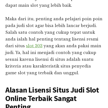
dapat main slot yang lebih baik.
Maka dari itu, penting anda pelajari poin poin
pada judi slot agar bisa lebih lancar berjudi.
Salah satu contoh yang cukup tepat untuk
anda ialah hal penting tentang lisensi resmi
dari situs
slot 303
yang akan anda pakai main
judi. Ya, hal ini menjadi contoh yang cukup
sesuai karena lisensi di situs adalah suatu
kriteria atau karakteristik situs penyedia
game slot yang terbaik dan unggul.
Alasan Lisensi Situs Judi Slot
Online Terbaik Sangat
Penting