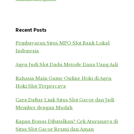
Recent Posts
Pembayaran Situs MPO Slot Bank Lokal
Indonesia
Agen Judi Slot Dadu Metode Dana Uang Asli
Rahasia Main Game Online Hoki di Agen
Hoki Slot Terpercaya
Cara Daftar Link Situs Slot Gacor dan Jadi
Member dengan Mudah
Kapan Bonus Dibatalkan? Cek Aturannya di
Situs Slot Gacor Resmi dan Aman