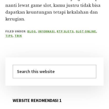
nanti lewat game slot, kamu justru tidak bisa
dapatkan keuntungan tetapi kekalahan dan
kerugian.
FILED UNDER:
BLOG
,
INFORMASI
,
RTP SLOTS
,
SLOT ONLINE
,
TIPS
,
TRIK
Primary
Sidebar
Search
this
website
WEBSITE REKOMENDASI 1