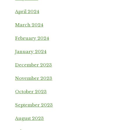
April 2024
March 2024
February 2024
January 2024
December 2023
November 2023
October 2023
September 2023
August 2023