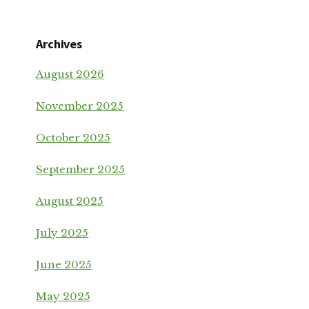
Archives
August 2026
November 2025
October 2025
September 2025
August 2025
July 2025
June 2025
May 2025