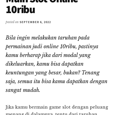
10ribu
posted on
SEPTEMBER 6, 2022
Bila ingin melakukan taruhan pada
permainan judi online 10ribu, pastinya
kamu berharap jika dari modal yang
dikeluarkan, kamu bisa dapatkan
keuntungan yang besar, bukan? Tenang
saja, semua itu bisa kamu dapatkan dengan
sangat mudah.
Jika kamu bermain game slot dengan peluang
menang di dalamnya, tentu dari taruhan