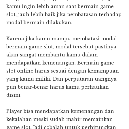
kamu ingin lebih aman saat bermain game
slot, jauh lebih baik jika pembatasan terhadap
modal bermain dilakukan.
Karena jika kamu mampu membatasi modal
bermain game slot, modal tersebut pastinya
akan sangat membantu kamu dalam
mendapatkan kemenangan. Bermain game
slot online harus sesuai dengan kemampuan
yang kamu miliki. Dan perputaran uangnya
pun benar-benar harus kamu perhatikan
disini.
Player bisa mendapatkan kemenangan dan
kekalahan meski sudah mahir memainkan
game slot. Jadi cobalah untuk perhitungkan