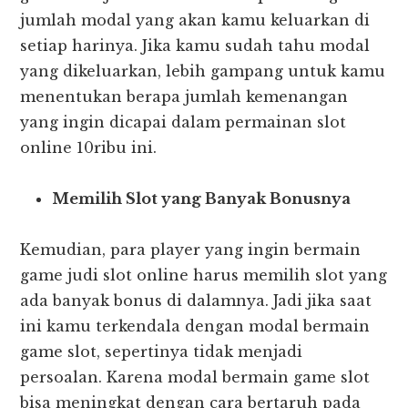
jumlah modal yang akan kamu keluarkan di
setiap harinya. Jika kamu sudah tahu modal
yang dikeluarkan, lebih gampang untuk kamu
menentukan berapa jumlah kemenangan
yang ingin dicapai dalam permainan slot
online 10ribu ini.
Memilih Slot yang Banyak Bonusnya
Kemudian, para player yang ingin bermain
game judi slot online harus memilih slot yang
ada banyak bonus di dalamnya. Jadi jika saat
ini kamu terkendala dengan modal bermain
game slot, sepertinya tidak menjadi
persoalan. Karena modal bermain game slot
bisa meningkat dengan cara bertaruh pada