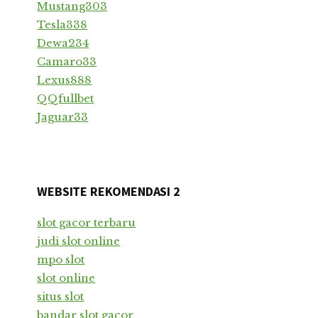
Mustang303
Tesla338
Dewa234
Camaro33
Lexus888
QQfullbet
Jaguar33
WEBSITE REKOMENDASI 2
slot gacor terbaru
judi slot online
mpo slot
slot online
situs slot
bandar slot gacor