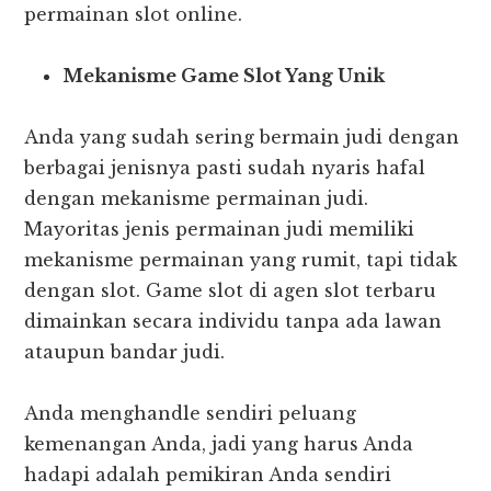
permainan slot online.
Mekanisme Game Slot Yang Unik
Anda yang sudah sering bermain judi dengan
berbagai jenisnya pasti sudah nyaris hafal
dengan mekanisme permainan judi.
Mayoritas jenis permainan judi memiliki
mekanisme permainan yang rumit, tapi tidak
dengan slot. Game slot di agen slot terbaru
dimainkan secara individu tanpa ada lawan
ataupun bandar judi.
Anda menghandle sendiri peluang
kemenangan Anda, jadi yang harus Anda
hadapi adalah pemikiran Anda sendiri