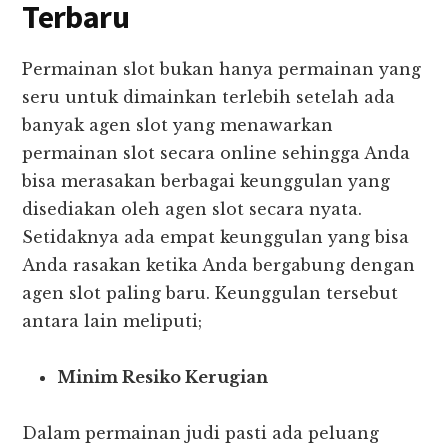
Terbaru
Permainan slot bukan hanya permainan yang
seru untuk dimainkan terlebih setelah ada
banyak agen slot yang menawarkan
permainan slot secara online sehingga Anda
bisa merasakan berbagai keunggulan yang
disediakan oleh agen slot secara nyata.
Setidaknya ada empat keunggulan yang bisa
Anda rasakan ketika Anda bergabung dengan
agen slot paling baru. Keunggulan tersebut
antara lain meliputi;
Minim Resiko Kerugian
Dalam permainan judi pasti ada peluang