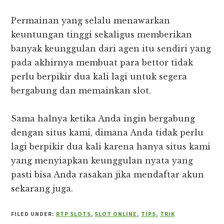
Permainan yang selalu menawarkan
keuntungan tinggi sekaligus memberikan
banyak keunggulan dari agen itu sendiri yang
pada akhirnya membuat para bettor tidak
perlu berpikir dua kali lagi untuk segera
bergabung dan memainkan slot.
Sama halnya ketika Anda ingin bergabung
dengan situs kami, dimana Anda tidak perlu
lagi berpikir dua kali karena hanya situs kami
yang menyiapkan keunggulan nyata yang
pasti bisa Anda rasakan jika mendaftar akun
sekarang juga.
FILED UNDER:
RTP SLOTS
,
SLOT ONLINE
,
TIPS
,
TRIK