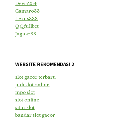
Dewa234
Camaro33
Lexus888
QQfullbet
Jaguar33
WEBSITE REKOMENDASI 2
slot gacor terbaru
judi slot online
mpo slot
slot online
situs slot
bandar slot gacor