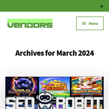
Skip
Skip
Cl
to
to
To
Additional
Ba
main
primary
content
sidebar
menu
Menu
Trade-
Seluruh
Show-
Informasi
Vendors
Mengenai
Archives for March 2024
Situs
Judi
Online
2022