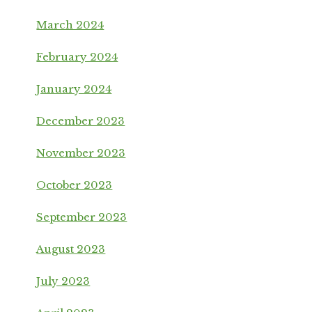
March 2024
February 2024
January 2024
December 2023
November 2023
October 2023
September 2023
August 2023
July 2023