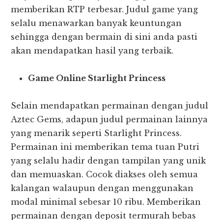
memberikan RTP terbesar. Judul game yang
selalu menawarkan banyak keuntungan
sehingga dengan bermain di sini anda pasti
akan mendapatkan hasil yang terbaik.
Game Online Starlight Princess
Selain mendapatkan permainan dengan judul
Aztec Gems, adapun judul permainan lainnya
yang menarik seperti Starlight Princess.
Permainan ini memberikan tema tuan Putri
yang selalu hadir dengan tampilan yang unik
dan memuaskan. Cocok diakses oleh semua
kalangan walaupun dengan menggunakan
modal minimal sebesar 10 ribu. Memberikan
permainan dengan deposit termurah bebas