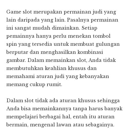
Game slot merupakan permainan judi yang
lain daripada yang lain. Pasalnya permainan
ini sangat mudah dimainkan. Setiap
pemainnya hanya perlu menekan tombol
spin yang tersedia untuk membuat gulungan
berputar dan menghasilkan kombinasi
gambar. Dalam memainkan slot, Anda tidak
membutuhkan keahlian khusus dan
memahami aturan judi yang kebanyakan
memang cukup rumit.
Dalam slot tidak ada aturan khusus sehingga
Anda bisa memainkannya tanpa harus banyak
mempelajari berbagai hal, entah itu aturan
bermain, mengenal lawan atau sebagainya.