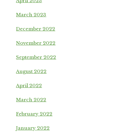
April 2023
March 2023
December 2022
November 2022
September 2022
August 2022
April 2022
March 2022
February 2022
January 2022