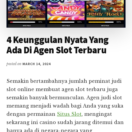
4 Keunggulan Nyata Yang
Ada Di Agen Slot Terbaru
posted on
MARCH 14, 2024
Semakin bertambahnya jumlah peminat judi
slot online membuat agen slot terbaru juga
semakin banyak bermunculan. Agen judi slot
memang menjadi wadah bagi Anda yang suka
dengan permainan
Situs Slot
, mengingat
sekarang ini casino sudah jarang ditemui dan
hanya ada di negara-negara yang