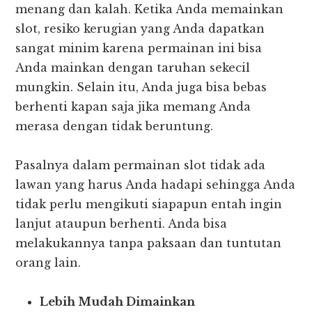
menang dan kalah. Ketika Anda memainkan
slot, resiko kerugian yang Anda dapatkan
sangat minim karena permainan ini bisa
Anda mainkan dengan taruhan sekecil
mungkin. Selain itu, Anda juga bisa bebas
berhenti kapan saja jika memang Anda
merasa dengan tidak beruntung.
Pasalnya dalam permainan slot tidak ada
lawan yang harus Anda hadapi sehingga Anda
tidak perlu mengikuti siapapun entah ingin
lanjut ataupun berhenti. Anda bisa
melakukannya tanpa paksaan dan tuntutan
orang lain.
Lebih Mudah Dimainkan