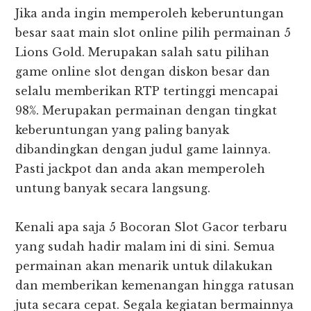
Jika anda ingin memperoleh keberuntungan
besar saat main slot online pilih permainan 5
Lions Gold. Merupakan salah satu pilihan
game online slot dengan diskon besar dan
selalu memberikan RTP tertinggi mencapai
98%. Merupakan permainan dengan tingkat
keberuntungan yang paling banyak
dibandingkan dengan judul game lainnya.
Pasti jackpot dan anda akan memperoleh
untung banyak secara langsung.
Kenali apa saja 5 Bocoran Slot Gacor terbaru
yang sudah hadir malam ini di sini. Semua
permainan akan menarik untuk dilakukan
dan memberikan kemenangan hingga ratusan
juta secara cepat. Segala kegiatan bermainnya