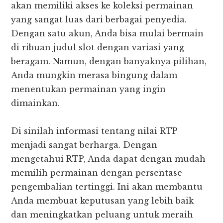
akan memiliki akses ke koleksi permainan
yang sangat luas dari berbagai penyedia.
Dengan satu akun, Anda bisa mulai bermain
di ribuan judul slot dengan variasi yang
beragam. Namun, dengan banyaknya pilihan,
Anda mungkin merasa bingung dalam
menentukan permainan yang ingin
dimainkan.
Di sinilah informasi tentang nilai RTP
menjadi sangat berharga. Dengan
mengetahui RTP, Anda dapat dengan mudah
memilih permainan dengan persentase
pengembalian tertinggi. Ini akan membantu
Anda membuat keputusan yang lebih baik
dan meningkatkan peluang untuk meraih