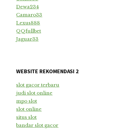
Dewa234
Camaro33
Lexus888
QQfullbet
Jaguar33
WEBSITE REKOMENDASI 2
slot gacor terbaru
judi slot online
mpo slot
slot online
situs slot
bandar slot gacor