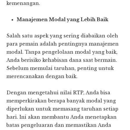
kemenangan.
Manajemen Modal yang Lebih Baik
Salah satu aspek yang sering diabaikan oleh
para pemain adalah pentingnya manajemen
modal. Tanpa pengelolaan modal yang baik,
Anda berisiko kehabisan dana saat bermain.
Sebelum memulai taruhan, penting untuk
merencanakan dengan baik.
Dengan mengetahui nilai RTP, Anda bisa
memperkirakan berapa banyak modal yang
diperlukan untuk memasang taruhan setiap
hari. Ini akan membantu Anda menetapkan
batas pengeluaran dan memastikan Anda