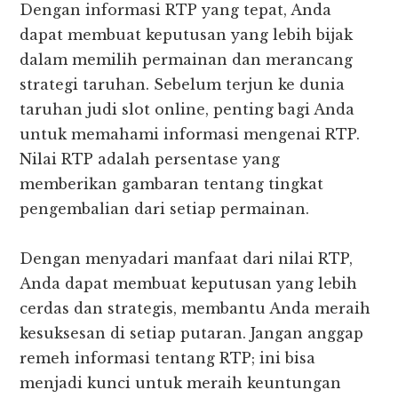
Dengan informasi RTP yang tepat, Anda
dapat membuat keputusan yang lebih bijak
dalam memilih permainan dan merancang
strategi taruhan. Sebelum terjun ke dunia
taruhan judi slot online, penting bagi Anda
untuk memahami informasi mengenai RTP.
Nilai RTP adalah persentase yang
memberikan gambaran tentang tingkat
pengembalian dari setiap permainan.
Dengan menyadari manfaat dari nilai RTP,
Anda dapat membuat keputusan yang lebih
cerdas dan strategis, membantu Anda meraih
kesuksesan di setiap putaran. Jangan anggap
remeh informasi tentang RTP; ini bisa
menjadi kunci untuk meraih keuntungan