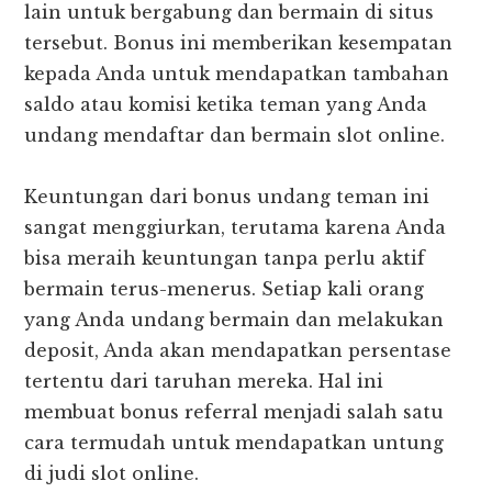
lain untuk bergabung dan bermain di situs
tersebut. Bonus ini memberikan kesempatan
kepada Anda untuk mendapatkan tambahan
saldo atau komisi ketika teman yang Anda
undang mendaftar dan bermain slot online.
Keuntungan dari bonus undang teman ini
sangat menggiurkan, terutama karena Anda
bisa meraih keuntungan tanpa perlu aktif
bermain terus-menerus. Setiap kali orang
yang Anda undang bermain dan melakukan
deposit, Anda akan mendapatkan persentase
tertentu dari taruhan mereka. Hal ini
membuat bonus referral menjadi salah satu
cara termudah untuk mendapatkan untung
di judi slot online.