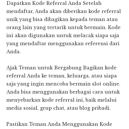
Dapatkan Kode Referral Anda Setelah
mendaftar, Anda akan diberikan kode referral
unik yang bisa dibagikan kepada teman atau
orang lain yang tertarik untuk bermain. Kode
ini akan digunakan untuk melacak siapa saja
yang mendaftar menggunakan referensi dari
Anda.
Ajak Teman untuk Bergabung Bagikan kode
referral Anda ke teman, keluarga, atau siapa
saja yang ingin mencoba bermain slot online.
Anda bisa menggunakan berbagai cara untuk
menyebarkan kode referral ini, baik melalui
media sosial, grup chat, atau blog pribadi.
Pastikan Teman Anda Menggunakan Kode