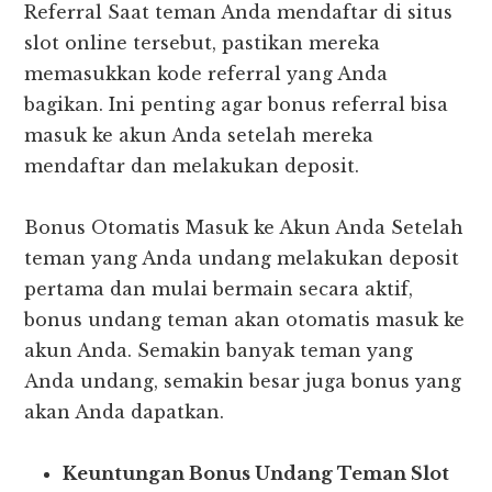
Referral Saat teman Anda mendaftar di situs
slot online tersebut, pastikan mereka
memasukkan kode referral yang Anda
bagikan. Ini penting agar bonus referral bisa
masuk ke akun Anda setelah mereka
mendaftar dan melakukan deposit.
Bonus Otomatis Masuk ke Akun Anda Setelah
teman yang Anda undang melakukan deposit
pertama dan mulai bermain secara aktif,
bonus undang teman akan otomatis masuk ke
akun Anda. Semakin banyak teman yang
Anda undang, semakin besar juga bonus yang
akan Anda dapatkan.
Keuntungan Bonus Undang Teman Slot