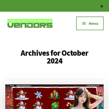
Skip
Skip
Cl
to
to
To
Additional
Ba
main
primary
content
sidebar
menu
Menu
Trade-
Seluruh
Show-
Informasi
Vendors
Mengenai
Archives for October
Situs
2024
Judi
Online
2022