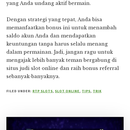
yang Anda undang aktif bermain.
Dengan strategi yang tepat, Anda bisa
memanfaatkan bonus ini untuk menambah
saldo akun Anda dan mendapatkan
keuntungan tanpa harus selalu menang
dalam permainan. Jadi, jangan ragu untuk
mengajak lebih banyak teman bergabung di
situs judi slot online dan raih bonus referral
sebanyak-banyaknya.
FILED UNDER:
RTP SLOTS
,
SLOT ONLINE
,
TIPS
,
TRIK