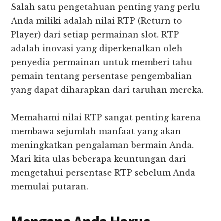
Salah satu pengetahuan penting yang perlu
Anda miliki adalah nilai RTP (Return to
Player) dari setiap permainan slot. RTP
adalah inovasi yang diperkenalkan oleh
penyedia permainan untuk memberi tahu
pemain tentang persentase pengembalian
yang dapat diharapkan dari taruhan mereka.
Memahami nilai RTP sangat penting karena
membawa sejumlah manfaat yang akan
meningkatkan pengalaman bermain Anda.
Mari kita ulas beberapa keuntungan dari
mengetahui persentase RTP sebelum Anda
memulai putaran.