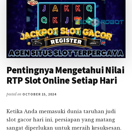
Pentingnya Mengetahui Nilai
RTP Slot Online Setiap Hari
posted on
OCTOBER 15, 2024
Ketika Anda memasuki dunia taruhan judi
slot gacor hari ini, persiapan yang matang
sangat diperlukan untuk meraih kesuksesan.