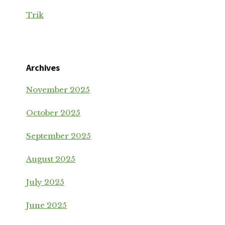
Trik
Archives
November 2025
October 2025
September 2025
August 2025
July 2025
June 2025