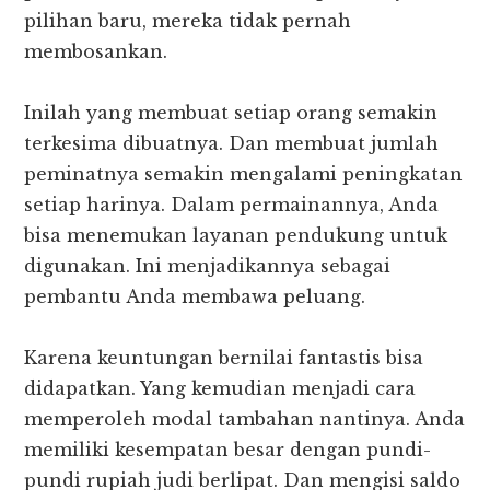
pilihan baru, mereka tidak pernah
membosankan.
Inilah yang membuat setiap orang semakin
terkesima dibuatnya. Dan membuat jumlah
peminatnya semakin mengalami peningkatan
setiap harinya. Dalam permainannya, Anda
bisa menemukan layanan pendukung untuk
digunakan. Ini menjadikannya sebagai
pembantu Anda membawa peluang.
Karena keuntungan bernilai fantastis bisa
didapatkan. Yang kemudian menjadi cara
memperoleh modal tambahan nantinya. Anda
memiliki kesempatan besar dengan pundi-
pundi rupiah judi berlipat. Dan mengisi saldo