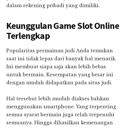
dalam rekening pribadi yang dimiliki.
Keunggulan Game Slot Online
Terlengkap
Popularitas permainan judi Anda temukan
saat ini tidak lepas dari banyak hal menarik.
Ini membuat siapa saja akan lebih bebas
untuk bermain. Kesempatan yang besar ini
dengan mudah didapatkan pada situs judi.
Hal tersebut lebih mudah diakses bahkan
menggunakan smartphone. Yang terpenting
semua syarat bermain juga telah terpenuhi
semuanya. Hingga dihasilkan kemenangan