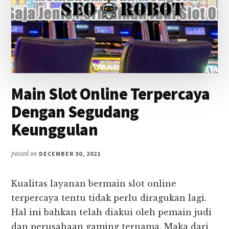
Main Slot Online Terpercaya
Dengan Segudang
Keunggulan
posted on
DECEMBER 30, 2021
Kualitas layanan bermain slot online
terpercaya tentu tidak perlu diragukan lagi.
Hal ini bahkan telah diakui oleh pemain judi
dan perusahaan gaming ternama. Maka dari