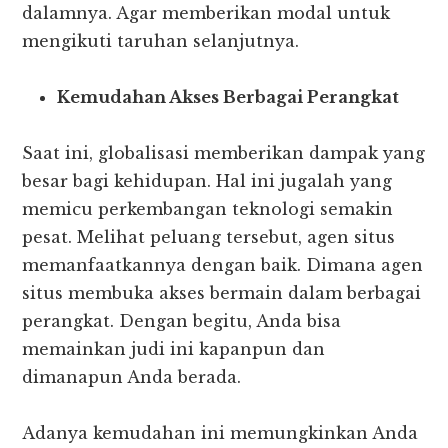
dalamnya. Agar memberikan modal untuk
mengikuti taruhan selanjutnya.
Kemudahan Akses Berbagai Perangkat
Saat ini, globalisasi memberikan dampak yang
besar bagi kehidupan. Hal ini jugalah yang
memicu perkembangan teknologi semakin
pesat. Melihat peluang tersebut, agen situs
memanfaatkannya dengan baik. Dimana agen
situs membuka akses bermain dalam berbagai
perangkat. Dengan begitu, Anda bisa
memainkan judi ini kapanpun dan
dimanapun Anda berada.
Adanya kemudahan ini memungkinkan Anda