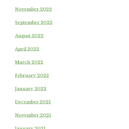
November 2022
September 2022
August 2022
April 2022
March 2022
February 2022
January 2022
December 2021
November 2021
January 2021