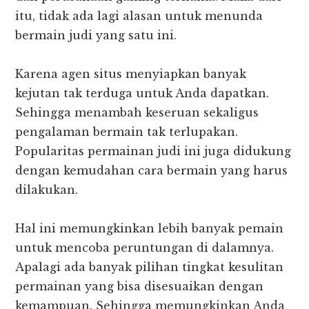
itu, tidak ada lagi alasan untuk menunda
bermain judi yang satu ini.
Karena agen situs menyiapkan banyak
kejutan tak terduga untuk Anda dapatkan.
Sehingga menambah keseruan sekaligus
pengalaman bermain tak terlupakan.
Popularitas permainan judi ini juga didukung
dengan kemudahan cara bermain yang harus
dilakukan.
Hal ini memungkinkan lebih banyak pemain
untuk mencoba peruntungan di dalamnya.
Apalagi ada banyak pilihan tingkat kesulitan
permainan yang bisa disesuaikan dengan
kemampuan. Sehingga memungkinkan Anda