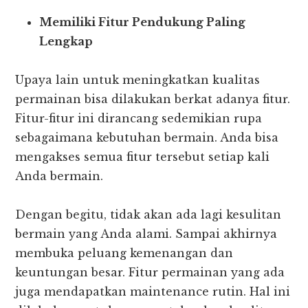
Memiliki Fitur Pendukung Paling
Lengkap
Upaya lain untuk meningkatkan kualitas
permainan bisa dilakukan berkat adanya fitur.
Fitur-fitur ini dirancang sedemikian rupa
sebagaimana kebutuhan bermain. Anda bisa
mengakses semua fitur tersebut setiap kali
Anda bermain.
Dengan begitu, tidak akan ada lagi kesulitan
bermain yang Anda alami. Sampai akhirnya
membuka peluang kemenangan dan
keuntungan besar. Fitur permainan yang ada
juga mendapatkan maintenance rutin. Hal ini