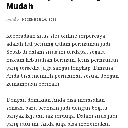
Mudah
posted on
DECEMBER 10, 2021
Keberadaan situs slot online terpercaya
adalah hal penting dalam permainan judi.
Sebab di dalam situs ini terdapat segala
macam kebutuhan bermain. Jenis permainan
yang tersedia juga sangat lengkap. Dimana
Anda bisa memilih permainan sesuai dengan
kemampuan bermain.
Dengan demikian Anda bisa merasakan
sensasi baru bermain judi dengan begitu
banyak kejutan tak terduga. Dalam situs judi
yang satu ini, Anda juga bisa menemukan