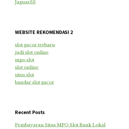
Jaguar33
WEBSITE REKOMENDASI 2
slot gacor terbaru
judi slot online
mpo slot
slot online
situs slot
bandar slot gacor
Recent Posts
Pembayaran Situs MPO Slot Bank Lokal