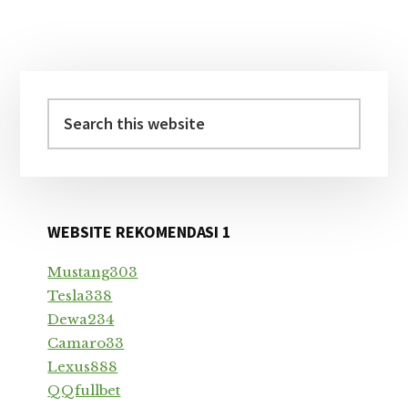
Primary
Sidebar
Search
this
website
WEBSITE REKOMENDASI 1
Mustang303
Tesla338
Dewa234
Camaro33
Lexus888
QQfullbet