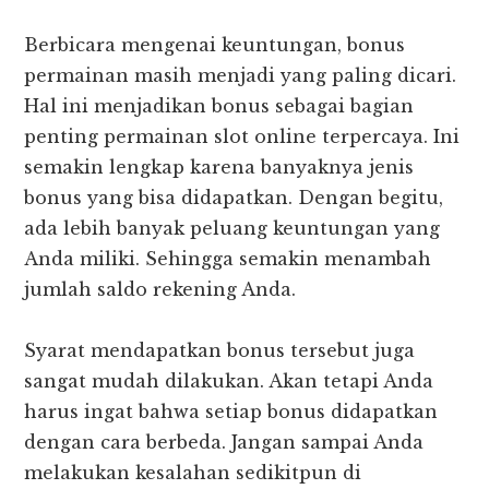
Berbicara mengenai keuntungan, bonus
permainan masih menjadi yang paling dicari.
Hal ini menjadikan bonus sebagai bagian
penting permainan slot online terpercaya. Ini
semakin lengkap karena banyaknya jenis
bonus yang bisa didapatkan. Dengan begitu,
ada lebih banyak peluang keuntungan yang
Anda miliki. Sehingga semakin menambah
jumlah saldo rekening Anda.
Syarat mendapatkan bonus tersebut juga
sangat mudah dilakukan. Akan tetapi Anda
harus ingat bahwa setiap bonus didapatkan
dengan cara berbeda. Jangan sampai Anda
melakukan kesalahan sedikitpun di