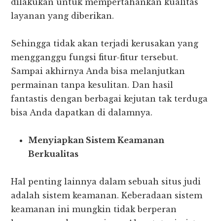
dilakukan untuk mempertahankan kualitas
layanan yang diberikan.
Sehingga tidak akan terjadi kerusakan yang
mengganggu fungsi fitur-fitur tersebut.
Sampai akhirnya Anda bisa melanjutkan
permainan tanpa kesulitan. Dan hasil
fantastis dengan berbagai kejutan tak terduga
bisa Anda dapatkan di dalamnya.
Menyiapkan Sistem Keamanan
Berkualitas
Hal penting lainnya dalam sebuah situs judi
adalah sistem keamanan. Keberadaan sistem
keamanan ini mungkin tidak berperan