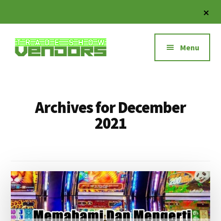
Skip
Skip
Cl
to
to
To
Additional
Ba
main
primary
content
sidebar
menu
Menu
Trade-
Seluruh
Show-
Informasi
Vendors
Mengenai
Archives for December
Situs
2021
Judi
Online
2022