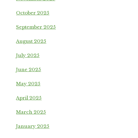
October 2025
September 2025
August 2025
July 2025
June 2025
May 2025
April 2025
March 2025
January 2025