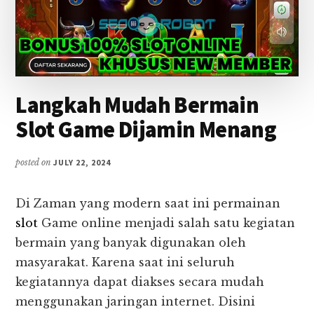
Langkah Mudah Bermain
Slot Game Dijamin Menang
posted on
JULY 22, 2024
Di Zaman yang modern saat ini permainan
slot
Game
online menjadi salah satu kegiatan
bermain yang banyak digunakan oleh
masyarakat. Karena saat ini seluruh
kegiatannya dapat diakses secara mudah
menggunakan jaringan internet.
Disini