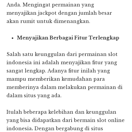
Anda. Mengingat permainan yang
menyajikan jackpot dengan jumlah besar
akan rumit untuk dimenangkan.
Menyajikan Berbagai Fitur Terlengkap
Salah satu keunggulan dari permainan slot
indonesia ini adalah menyajikan fitur yang
sangat lengkap. Adanya fitur inilah yang
mampu memberikan kemudahan para
memberinya dalam melakukan permainan di
dalam situs yang ada.
Itulah beberapa kelebihan dan keunggulan
yang bisa didapatkan dari bermain
slot online
indonesia
.
Dengan bergabung di situs