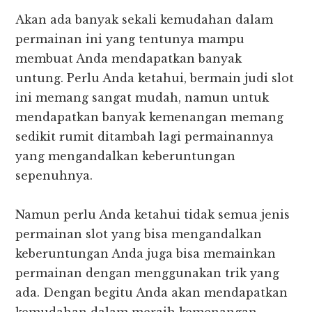
Akan ada banyak sekali kemudahan dalam
permainan ini yang tentunya mampu
membuat Anda mendapatkan banyak
untung.
Perlu Anda ketahui, bermain judi slot
ini memang sangat mudah, namun untuk
mendapatkan banyak kemenangan memang
sedikit rumit ditambah lagi permainannya
yang mengandalkan keberuntungan
sepenuhnya.
Namun perlu Anda ketahui tidak semua jenis
permainan slot yang bisa mengandalkan
keberuntungan Anda juga bisa memainkan
permainan dengan menggunakan trik yang
ada. Dengan begitu Anda akan mendapatkan