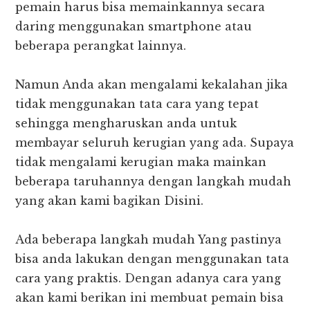
pemain harus bisa memainkannya secara
daring menggunakan smartphone atau
beberapa perangkat lainnya.
Namun Anda akan mengalami kekalahan jika
tidak menggunakan tata cara yang tepat
sehingga mengharuskan anda untuk
membayar seluruh kerugian yang ada.
Supaya
tidak mengalami kerugian maka mainkan
beberapa taruhannya dengan langkah mudah
yang akan kami bagikan Disini.
Ada beberapa langkah mudah Yang pastinya
bisa anda lakukan dengan menggunakan tata
cara yang praktis.
Dengan adanya cara yang
akan kami berikan ini membuat pemain bisa