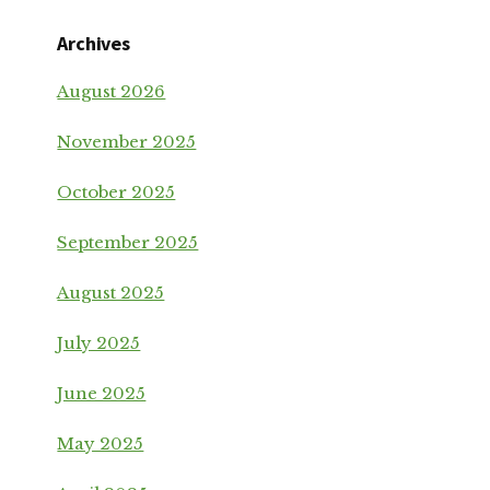
Archives
August 2026
November 2025
October 2025
September 2025
August 2025
July 2025
June 2025
May 2025