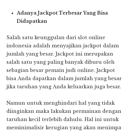
Adanya Jackpot Terbesar Yang Bisa
Didapatkan
Salah satu keunggulan dari
slot online
indonesia
adalah menyajikan jackpot dalam
jumlah yang besar. Jackpot ini merupakan
salah satu yang paling banyak diburu oleh
sebagian besar pemain judi online. Jackpot
bisa Anda dapatkan dalam jumlah yang besar
jika taruhan yang Anda keluarkan juga besar.
Namun untuk menghindari hal yang tidak
diinginkan maka lakukan permainan dengan
taruhan kecil terlebih dahulu. Hal ini untuk
meminimalisir kerugian yang akan menimpa