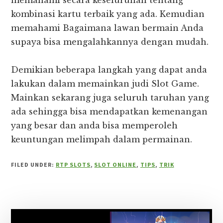
memahami secara keseluruhan tentang
kombinasi kartu terbaik yang ada. Kemudian
memahami Bagaimana lawan bermain Anda
supaya bisa mengalahkannya dengan mudah.
Demikian beberapa langkah yang dapat anda
lakukan dalam memainkan judi
Slot Game
.
Mainkan sekarang juga seluruh taruhan yang
ada sehingga bisa mendapatkan kemenangan
yang besar dan anda bisa memperoleh
keuntungan melimpah dalam permainan.
FILED UNDER:
RTP SLOTS
,
SLOT ONLINE
,
TIPS
,
TRIK