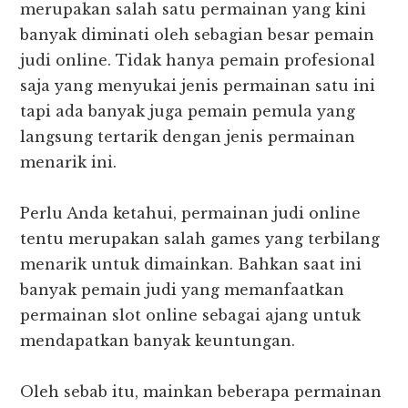
merupakan salah satu permainan yang kini
banyak diminati oleh sebagian besar pemain
judi online. Tidak hanya pemain profesional
saja yang menyukai jenis permainan satu ini
tapi ada banyak juga pemain pemula yang
langsung tertarik dengan jenis permainan
menarik ini.
Perlu Anda ketahui, permainan judi online
tentu merupakan salah games yang terbilang
menarik untuk dimainkan. Bahkan saat ini
banyak pemain judi yang memanfaatkan
permainan slot online sebagai ajang untuk
mendapatkan banyak keuntungan.
Oleh sebab itu, mainkan beberapa permainan