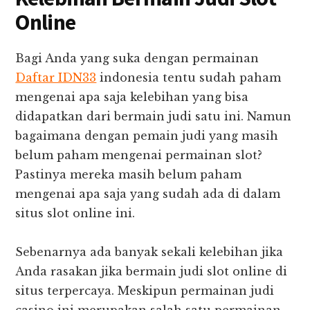
Online
Bagi Anda yang suka dengan permainan
Daftar IDN33
indonesia
tentu sudah paham
mengenai apa saja kelebihan yang bisa
didapatkan dari bermain judi satu ini. Namun
bagaimana dengan pemain judi yang masih
belum paham mengenai permainan slot?
Pastinya mereka masih belum paham
mengenai apa saja yang sudah ada di dalam
situs slot online ini.
Sebenarnya ada banyak sekali kelebihan jika
Anda rasakan jika bermain judi slot online di
situs terpercaya. Meskipun permainan judi