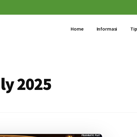
Home
Informasi
Ti
uly 2025