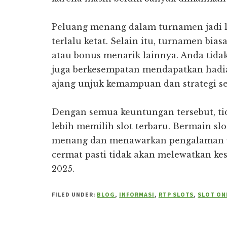
Peluang menang dalam turnamen jadi l
terlalu ketat. Selain itu, turnamen bi
atau bonus menarik lainnya. Anda tida
juga berkesempatan mendapatkan hadia
ajang unjuk kemampuan dan strategi s
Dengan semua keuntungan tersebut, tid
lebih memilih slot terbaru. Bermain s
menang dan menawarkan pengalaman 
cermat pasti tidak akan melewatkan kese
2025.
FILED UNDER:
BLOG
,
INFORMASI
,
RTP SLOTS
,
SLOT ON