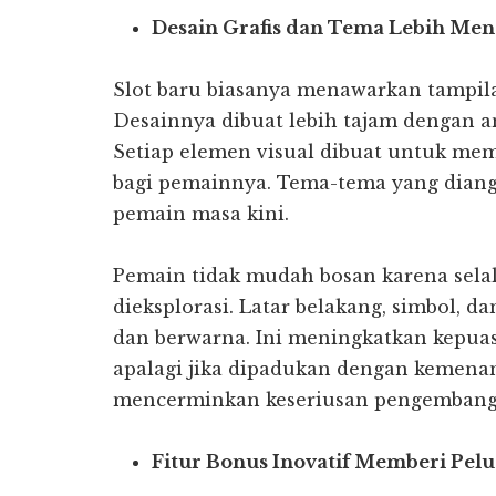
Desain Grafis dan Tema Lebih Me
Slot baru biasanya menawarkan tampil
Desainnya dibuat lebih tajam dengan 
Setiap elemen visual dibuat untuk m
bagi pemainnya. Tema-tema yang diang
pemain masa kini.
Pemain tidak mudah bosan karena sela
dieksplorasi. Latar belakang, simbol, 
dan berwarna. Ini meningkatkan kepua
apalagi jika dipadukan dengan kemenan
mencerminkan keseriusan pengembang 
Fitur Bonus Inovatif Memberi Pel