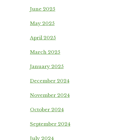
June 2025
May 2025
April 2025
March 2025
January 2025
December 2024
November 2024
October 2024
September 2024
July 2024