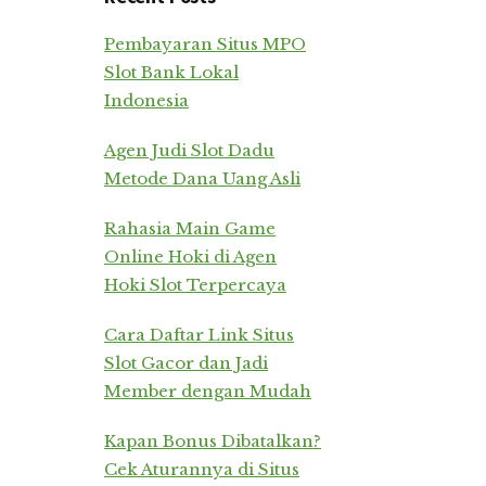
Pembayaran Situs MPO
Slot Bank Lokal
Indonesia
Agen Judi Slot Dadu
Metode Dana Uang Asli
Rahasia Main Game
Online Hoki di Agen
Hoki Slot Terpercaya
Cara Daftar Link Situs
Slot Gacor dan Jadi
Member dengan Mudah
Kapan Bonus Dibatalkan?
Cek Aturannya di Situs