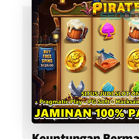
Keuntungan Bermain