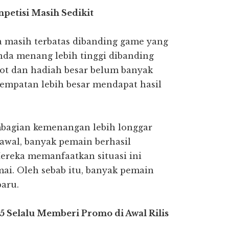
etisi Masih Sedikit
ya masih terbatas dibanding game yang
nda menang lebih tinggi dibanding
pot dan hadiah besar belum banyak
sempatan lebih besar mendapat hasil
bagian kemenangan lebih longgar
awal, banyak pemain berhasil
reka memanfaatkan situasi ini
ai. Oleh sebab itu, banyak pemain
aru.
25 Selalu Memberi Promo di Awal Rilis