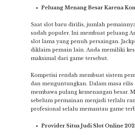
Peluang Menang Besar Karena Komp
Saat slot baru dirilis, jumlah pemainn
sudah populer. Ini membuat peluang A
slot lama yang penuh persaingan. Jack
diklaim pemain lain. Anda memiliki ke
maksimal dari game tersebut.
Kompetisi rendah membuat sistem pem
dan menguntungkan. Dalam masa rilis 
membawa pulang kemenangan besar. Me
sebelum permainan menjadi terlalu ram
profesional selalu memantau game terb
Provider Situs Judi Slot Online 20