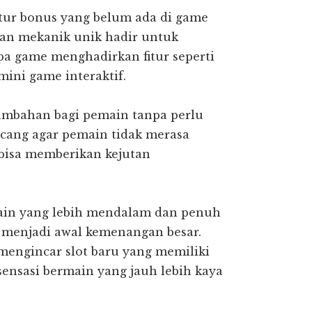
itur bonus yang belum ada di game
 dan mekanik unik hadir untuk
a game menghadirkan fitur seperti
mini game interaktif.
ambahan bagi pemain tanpa perlu
ancang agar pemain tidak merasa
 bisa memberikan kejutan
ain yang lebih mendalam dan penuh
a menjadi awal kemenangan besar.
mengincar slot baru yang memiliki
sensasi bermain yang jauh lebih kaya