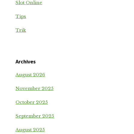
Slot Online
Tips
Trik
Archives
August 2026
November 2025
October 2025
September 2025
August 2025