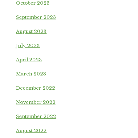
October 2023
September 2023
August 2023
July 2023
April 2023
March 2023
December 2022
November 2022
September 2022
August 2022