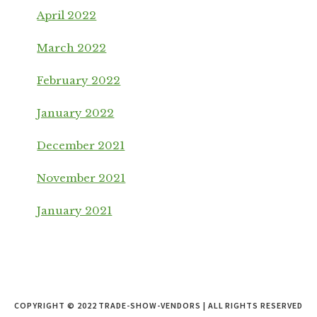
April 2022
March 2022
February 2022
January 2022
December 2021
November 2021
January 2021
COPYRIGHT © 2022 TRADE-SHOW-VENDORS | ALL RIGHTS RESERVED