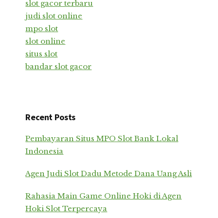
slot gacor terbaru
judi slot online
mpo slot
slot online
situs slot
bandar slot gacor
Recent Posts
Pembayaran Situs MPO Slot Bank Lokal
Indonesia
Agen Judi Slot Dadu Metode Dana Uang Asli
Rahasia Main Game Online Hoki di Agen
Hoki Slot Terpercaya