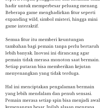
hadir untuk memperbesar peluang menang.
Beberapa game menghadirkan fitur seperti
expanding wild, simbol misteri, hingga mini
game interaktif.
Semua fitur itu memberi keuntungan
tambahan bagi pemain tanpa perlu bertaruh
lebih banyak. Inovasi ini dirancang agar
pemain tidak merasa monoton saat bermain.
Setiap putaran bisa memberikan kejutan
menyenangkan yang tidak terduga.
Hal ini menciptakan pengalaman bermain
yang lebih mendalam dan penuh sensasi.
Pemain merasa setiap spin bisa menjadi awal
kemenangan besar. Inilah alasan mengapa