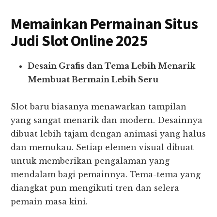
Memainkan Permainan Situs
Judi Slot Online 2025
Desain Grafis dan Tema Lebih Menarik
Membuat Bermain Lebih Seru
Slot baru biasanya menawarkan tampilan
yang sangat menarik dan modern. Desainnya
dibuat lebih tajam dengan animasi yang halus
dan memukau. Setiap elemen visual dibuat
untuk memberikan pengalaman yang
mendalam bagi pemainnya. Tema-tema yang
diangkat pun mengikuti tren dan selera
pemain masa kini.