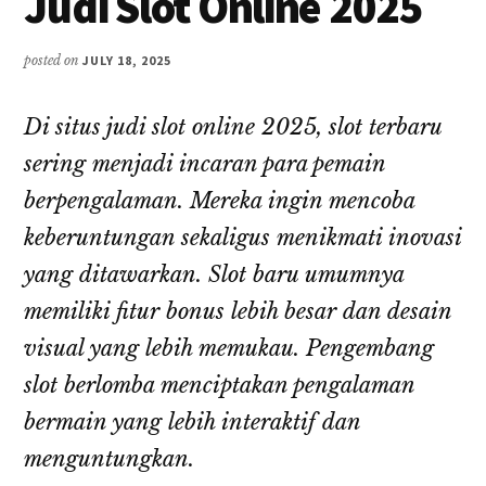
Judi Slot Online 2025
posted on
JULY 18, 2025
Di situs judi slot online 2025, slot terbaru
sering menjadi incaran para pemain
berpengalaman. Mereka ingin mencoba
keberuntungan sekaligus menikmati inovasi
yang ditawarkan. Slot baru umumnya
memiliki fitur bonus lebih besar dan desain
visual yang lebih memukau. Pengembang
slot berlomba menciptakan pengalaman
bermain yang lebih interaktif dan
menguntungkan.