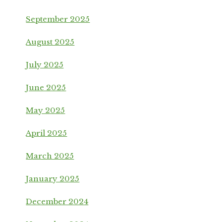
September 2025
August 2025
July 2025
June 2025
May 2025
April 2025
March 2025
January 2025
December 2024