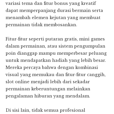
variasi tema dan fitur bonus yang kreatif
dapat memperpanjang durasi bermain serta
menambah elemen kejutan yang membuat
permainan tidak membosankan.
Fitur-fitur seperti putaran gratis, mini games
dalam permainan, atau sistem pengumpulan
poin dianggap mampu memperbesar peluang
untuk mendapatkan hadiah yang lebih besar.
Mereka percaya bahwa dengan kombinasi
visual yang memukau dan fitur-fitur canggih,
slot online menjadi lebih dari sekadar
permainan keberuntungan melainkan
pengalaman hiburan yang mendalam.
Di sisi lain, tidak semua profesional