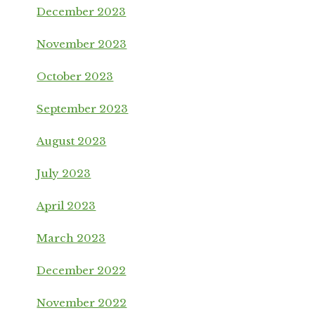
December 2023
November 2023
October 2023
September 2023
August 2023
July 2023
April 2023
March 2023
December 2022
November 2022