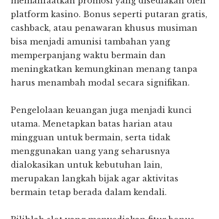
memanfaatkan promosi yang disediakan oleh
platform kasino. Bonus seperti putaran gratis,
cashback, atau penawaran khusus musiman
bisa menjadi amunisi tambahan yang
memperpanjang waktu bermain dan
meningkatkan kemungkinan menang tanpa
harus menambah modal secara signifikan.
Pengelolaan keuangan juga menjadi kunci
utama. Menetapkan batas harian atau
mingguan untuk bermain, serta tidak
menggunakan uang yang seharusnya
dialokasikan untuk kebutuhan lain,
merupakan langkah bijak agar aktivitas
bermain tetap berada dalam kendali.