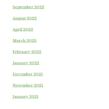
September 2022
August 2022
April 2022
March 2022
February 2022
January 2022
December 2021
November 2021
January 2021