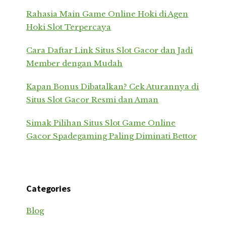
Rahasia Main Game Online Hoki di Agen
Hoki Slot Terpercaya
Cara Daftar Link Situs Slot Gacor dan Jadi
Member dengan Mudah
Kapan Bonus Dibatalkan? Cek Aturannya di
Situs Slot Gacor Resmi dan Aman
Simak Pilihan Situs Slot Game Online
Gacor Spadegaming Paling Diminati Bettor
Categories
Blog