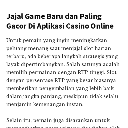
Jajal Game Baru dan Paling
Gacor Di Aplikasi Casino Online
Untuk pemain yang ingin meningkatkan
peluang menang saat menjajal slot harian
terbaru, ada beberapa langkah strategis yang
layak dipertimbangkan. Salah satunya adalah
memilih permainan dengan RTP tinggi. Slot
dengan persentase RTP yang besar biasanya
memberikan pengembalian yang lebih baik
dalam jangka panjang, meskipun tidak selalu
menjamin kemenangan instan.
Selain itu, pemain juga disarankan untuk