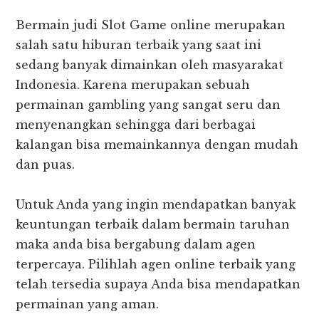
Bermain judi Slot Game online merupakan
salah satu hiburan terbaik yang saat ini
sedang banyak dimainkan oleh masyarakat
Indonesia. Karena merupakan sebuah
permainan gambling yang sangat seru dan
menyenangkan sehingga dari berbagai
kalangan bisa memainkannya dengan mudah
dan puas.
Untuk Anda yang ingin mendapatkan banyak
keuntungan terbaik dalam bermain taruhan
maka anda bisa bergabung dalam agen
terpercaya. Pilihlah agen online terbaik yang
telah tersedia supaya Anda bisa mendapatkan
permainan yang aman.