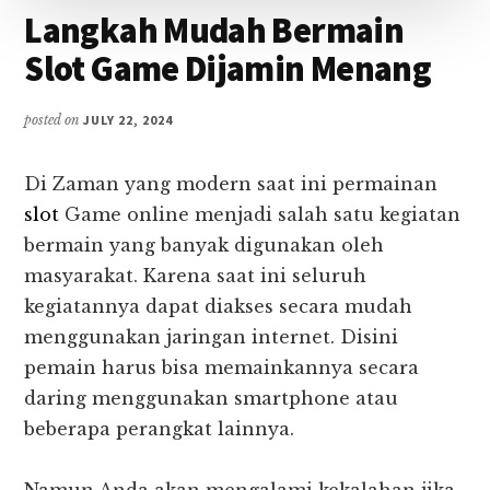
Langkah Mudah Bermain
Slot Game Dijamin Menang
posted on
JULY 22, 2024
Di Zaman yang modern saat ini permainan
slot
Game
online menjadi salah satu kegiatan
bermain yang banyak digunakan oleh
masyarakat. Karena saat ini seluruh
kegiatannya dapat diakses secara mudah
menggunakan jaringan internet.
Disini
pemain harus bisa memainkannya secara
daring menggunakan smartphone atau
beberapa perangkat lainnya.