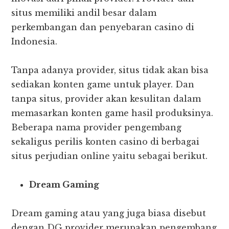
situs memiliki andil besar dalam
perkembangan dan penyebaran casino di
Indonesia.
Tanpa adanya provider, situs tidak akan bisa
sediakan konten game untuk player. Dan
tanpa situs, provider akan kesulitan dalam
memasarkan konten game hasil produksinya.
Beberapa nama provider pengembang
sekaligus perilis konten casino di berbagai
situs perjudian online yaitu sebagai berikut.
Dream Gaming
Dream gaming atau yang juga biasa disebut
dengan DG provider merupakan pengembang