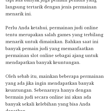
tapi ada banyak juga pemain pemula yang
langsung tertarik dengan jenis permainan
menarik ini.
Perlu Anda ketahui, permainan judi online
tentu merupakan salah games yang terbilang
menarik untuk dimainkan. Bahkan saat ini
banyak pemain judi yang memanfaatkan
permainan slot online sebagai ajang untuk
mendapatkan banyak keuntungan.
Oleh sebab itu, mainkan beberapa permainan
yang ada jika ingin mendapatkan banyak
keuntungan.
Sebenarnya hanya dengan
bermain judi secara online ini akan ada
banyak sekali kelebihan yang bisa Anda