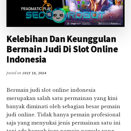
Kelebihan Dan Keunggulan
Bermain Judi Di Slot Online
Indonesia
posted on
JULY 10, 2024
Bermain judi
slot online indonesia
merupakan salah satu permainan yang kini
banyak diminati oleh sebagian besar pemain
judi online. Tidak hanya pemain profesional
saja yang menyukai jenis permainan satu ini