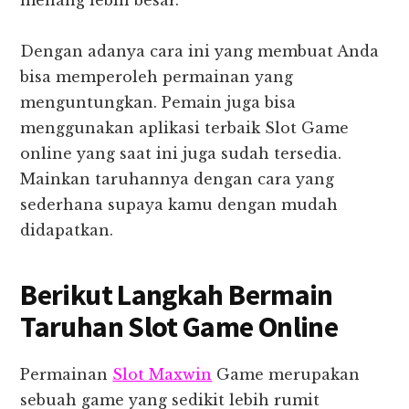
menang lebih besar.
Dengan adanya cara ini yang membuat Anda
bisa memperoleh permainan yang
menguntungkan. Pemain juga bisa
menggunakan aplikasi terbaik
Slot Game
online yang saat ini juga sudah tersedia.
Mainkan taruhannya dengan cara yang
sederhana supaya kamu dengan mudah
didapatkan.
Berikut Langkah Bermain
Taruhan Slot Game Online
Permainan
Slot Maxwin
Game
merupakan
sebuah game yang sedikit lebih rumit