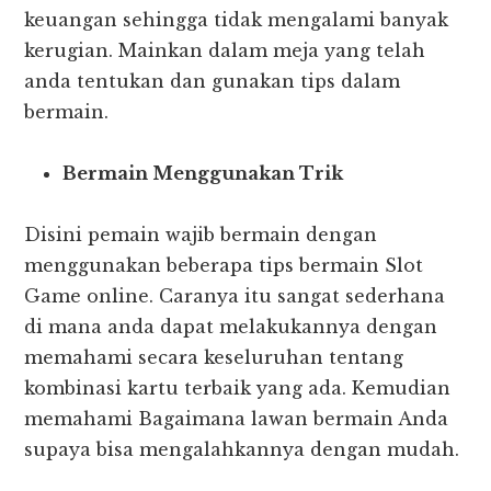
keuangan sehingga tidak mengalami banyak
kerugian. Mainkan dalam meja yang telah
anda tentukan dan gunakan tips dalam
bermain.
Bermain Menggunakan Trik
Disini pemain wajib bermain dengan
menggunakan beberapa tips bermain
Slot
Game
online. Caranya itu sangat sederhana
di mana anda dapat melakukannya dengan
memahami secara keseluruhan tentang
kombinasi kartu terbaik yang ada. Kemudian
memahami Bagaimana lawan bermain Anda
supaya bisa mengalahkannya dengan mudah.