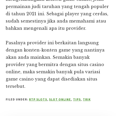
permainan judi taruhan yang tengah populer
di tahun 2021 ini. Sebagai player yang cerdas,
sudah semestinya jika anda memahami atau
bahkan mengenali apa itu provider.
Pasalnya provider ini berkaitan langsung
dengan konten-konten game yang nantinya
akan anda mainkan. Semakin banyak
provider yang bermitra dengan situs casino
online, maka semakin banyak pula variasi
game casino yang dapat disediakan situs
tersebut.
FILED UNDER:
RTP SLOTS
,
SLOT ONLINE
,
TIPS
,
TRIK