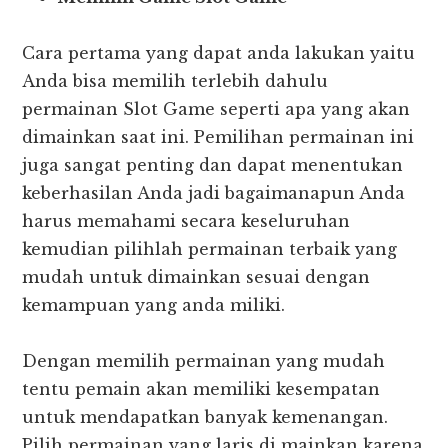
Cara pertama yang dapat anda lakukan yaitu
Anda bisa memilih terlebih dahulu
permainan Slot Game seperti apa yang akan
dimainkan saat ini. Pemilihan permainan ini
juga sangat penting dan dapat menentukan
keberhasilan Anda jadi bagaimanapun Anda
harus memahami secara keseluruhan
kemudian pilihlah permainan terbaik yang
mudah untuk dimainkan sesuai dengan
kemampuan yang anda miliki.
Dengan memilih permainan yang mudah
tentu pemain akan memiliki kesempatan
untuk mendapatkan banyak kemenangan.
Pilih permainan yang laris di mainkan karena