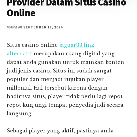
Provider Dalam Situs Casino
Online
posted on
SEPTEMBER 18, 2024
Situs casino online
jaguar33 link
alternatif
merupakan ruang digital yang
dapat anda gunakan untuk mainkan konten
judi jenis casino. Situs ini sudah sangat
populer dan menjadi rujukan player
millenial. Hal tersebut karena dengan
hadirnya situs, player tidak perlu lagi repot-
repot kunjungi tempat penyedia judi secara
langsung.
Sebagai player yang aktif, pastinya anda