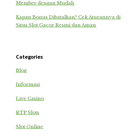
Member dengan Mudah
Kapan Bonus Dibatalkan? Cek Aturannya di
Situs Slot Gacor Resmi dan Aman
Categories
Blog
Informasi
Live Casino
RTP Slots
Slot Online