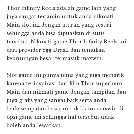
Thor Infinity Reels adalah game lain yang
juga sangat terjamin untuk anda nikmati.
Main slot ini dengan aturan yang sesuai
sehingga anda bisa dipuaskan di situs
tersebut. Nikmati game Thor Infinity Reels ini
dari provider Ygg Drasil dan temukan
keuntungan besar termasuk maxwin.
Slot game ini punya tema yang juga menarik
karena terinspirasi dari film Thor superhero.
Main dan nikmati game dengan tampilan dan
juga grafis yang sangat baik serta anda
berkesempatan besar untuk klaim maxwin di
opsi game ini sehingga hal tersebut tidak
boleh anda lewatkan.