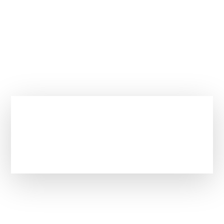
Additional
Skip
Skip
to
to
menu
Trade-
main
primary
Seluruh
Home
Informasi
Tips
Trik
Show-
content
sidebar
Informasi
Vendors
Mengenai
RTP Slots
Tentang Kami
Situs
Judi
Online
2022
Langkah Terbaik
Saat Bermain Judi