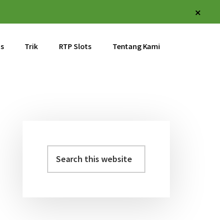
Clos
Top
Bann
ps
Trik
RTP Slots
Tentang Kami
Primary
Sidebar
Search
this
website