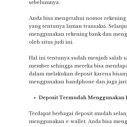
sebelumnya.
Anda bisa mengetahui nomor rekening 
yang tentunya laman transaksi. Selanj
menggunakan rekening bank dan mengis
oleh situs judi ini.
Hal ini tentunya sudah menjadi salah s
member sehingga mereka bisa mendap
dalam melakukan deposit karena bisan
menggunakan handphone dan juga jarin
Deposit Termudah Menggunakan E
Terdapat berbagai deposit mudah selan
menggunakan e-wallet. Anda bisa mengg