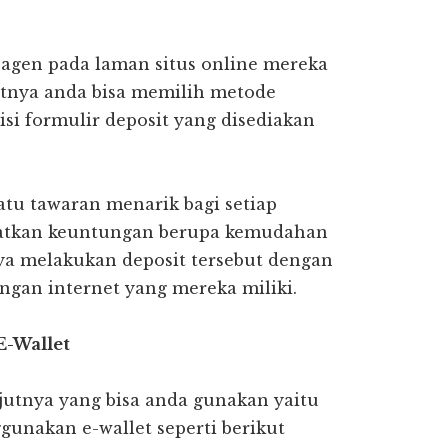
agen pada laman situs online mereka
utnya anda bisa memilih metode
i formulir deposit yang disediakan
atu tawaran menarik bagi setiap
atkan keuntungan berupa kemudahan
ya melakukan deposit tersebut dengan
gan internet yang mereka miliki.
-Wallet
jutnya yang bisa anda gunakan yaitu
unakan e-wallet seperti berikut