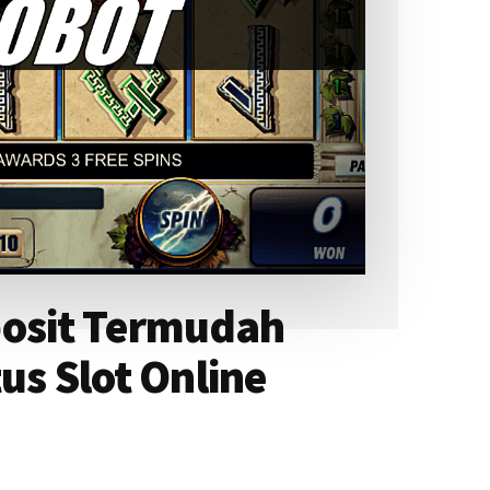
osit Termudah
us Slot Online