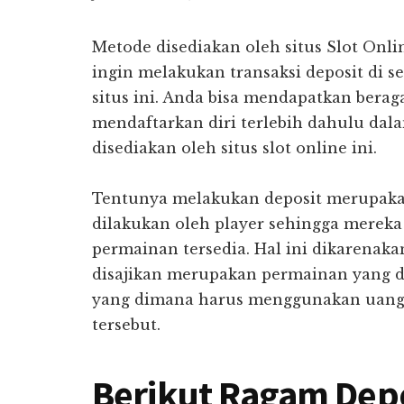
Metode disediakan oleh situs Slot Onli
ingin melakukan transaksi deposit di s
situs ini. Anda bisa mendapatkan bera
mendaftarkan diri terlebih dahulu da
disediakan oleh situs slot online ini.
Tentunya melakukan deposit merupakan
dilakukan oleh player sehingga mereka
permainan tersedia. Hal ini dikarenak
disajikan merupakan permainan yang d
yang dimana harus menggunakan uang
tersebut.
Berikut Ragam Dep