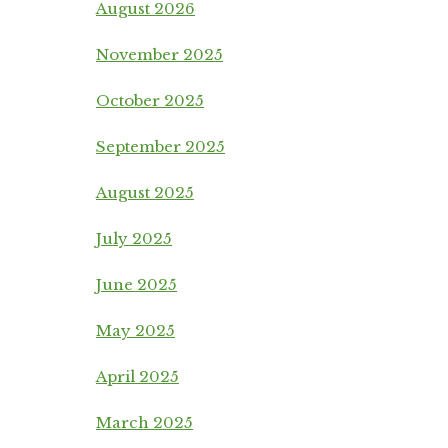
August 2026
November 2025
October 2025
September 2025
August 2025
July 2025
June 2025
May 2025
April 2025
March 2025