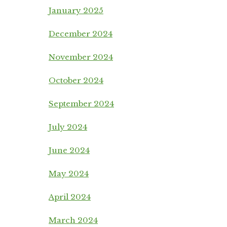
January 2025
December 2024
November 2024
October 2024
September 2024
July 2024
June 2024
May 2024
April 2024
March 2024