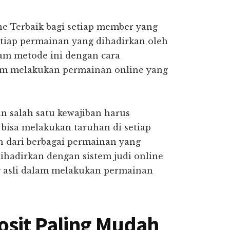
ne Terbaik bagi setiap member yang
etiap permainan yang dihadirkan oleh
gam metode ini dengan cara
lam melakukan permainan online yang
 salah satu kewajiban harus
 bisa melakukan taruhan di setiap
an dari berbagai permainan yang
ihadirkan dengan sistem judi online
 asli dalam melakukan permainan
osit Paling Mudah