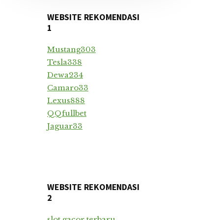
WEBSITE REKOMENDASI
1
Mustang303
Tesla338
Dewa234
Camaro33
Lexus888
QQfullbet
Jaguar33
WEBSITE REKOMENDASI
2
slot gacor terbaru