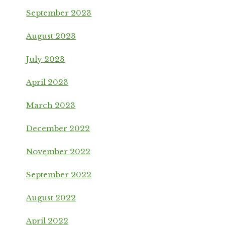
September 2023
August 2023
July 2023
April 2023
March 2023
December 2022
November 2022
September 2022
August 2022
April 2022