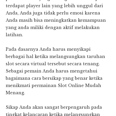
terdapat player lain yang lebih unggul dari
Anda, Anda juga tidak perlu emosi karena
Anda masih bisa meningkatkan kemampuan
yang anda miliki dengan aktif melakukan
latihan.
Pada dasarnya Anda harus menyikapi
berbagai hal ketika melangsungkan taruhan
slot secara virtual tersebut secara tenang.
Sebagai pemain Anda harus mengetahui
bagaimana cara bersikap yang benar ketika
menikmati permainan Slot Online Mudah
Menang.
Sikap Anda akan sangat berpengaruh pada
tingkat kelancaran ketika melangsungkan