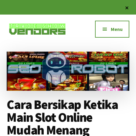
Skip
Skip
Cl
to
to
To
Additional
Ba
main
primary
content
sidebar
menu
Menu
Trade-
Seluruh
Show-
Informasi
Vendors
Mengenai
Situs
Judi
Online
2022
Cara Bersikap Ketika
Main Slot Online
Mudah Menang