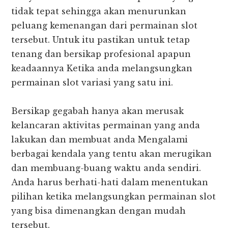
tidak tepat sehingga akan menurunkan
peluang kemenangan dari permainan slot
tersebut. Untuk itu pastikan untuk tetap
tenang dan bersikap profesional apapun
keadaannya Ketika anda melangsungkan
permainan slot variasi yang satu ini.
Bersikap gegabah hanya akan merusak
kelancaran aktivitas permainan yang anda
lakukan dan membuat anda Mengalami
berbagai kendala yang tentu akan merugikan
dan membuang-buang waktu anda sendiri.
Anda harus berhati-hati dalam menentukan
pilihan ketika melangsungkan permainan slot
yang bisa dimenangkan dengan mudah
tersebut.