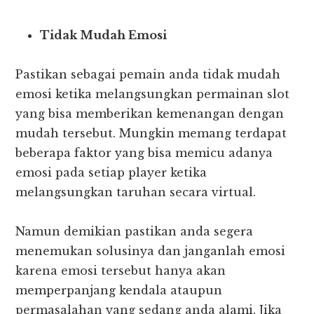
Tidak Mudah Emosi
Pastikan sebagai pemain anda tidak mudah
emosi ketika melangsungkan permainan slot
yang bisa memberikan kemenangan dengan
mudah tersebut. Mungkin memang terdapat
beberapa faktor yang bisa memicu adanya
emosi pada setiap player ketika
melangsungkan taruhan secara virtual.
Namun demikian pastikan anda segera
menemukan solusinya dan janganlah emosi
karena emosi tersebut hanya akan
memperpanjang kendala ataupun
permasalahan yang sedang anda alami. Jika