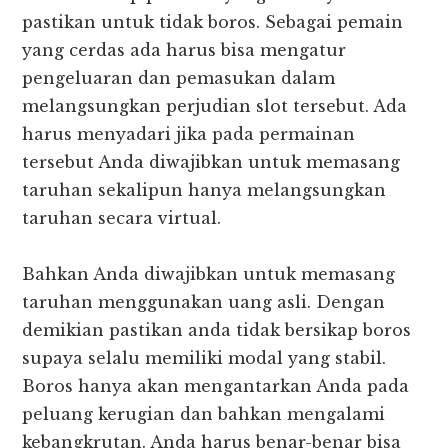
pastikan untuk tidak boros. Sebagai pemain
yang cerdas ada harus bisa mengatur
pengeluaran dan pemasukan dalam
melangsungkan perjudian slot tersebut. Ada
harus menyadari jika pada permainan
tersebut Anda diwajibkan untuk memasang
taruhan sekalipun hanya melangsungkan
taruhan secara virtual.
Bahkan Anda diwajibkan untuk memasang
taruhan menggunakan uang asli. Dengan
demikian pastikan anda tidak bersikap boros
supaya selalu memiliki modal yang stabil.
Boros hanya akan mengantarkan Anda pada
peluang kerugian dan bahkan mengalami
kebangkrutan. Anda harus benar-benar bisa