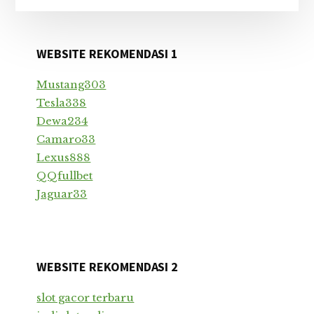
WEBSITE REKOMENDASI 1
Mustang303
Tesla338
Dewa234
Camaro33
Lexus888
QQfullbet
Jaguar33
WEBSITE REKOMENDASI 2
slot gacor terbaru